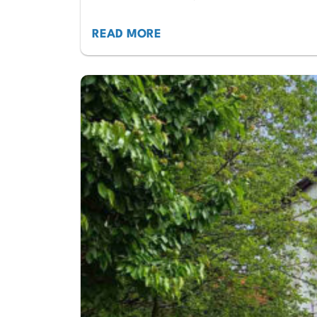
READ MORE