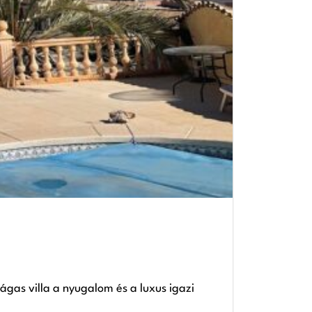
tágas villa a nyugalom és a luxus igazi