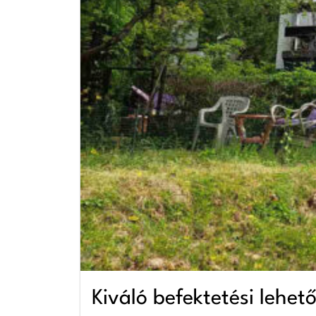
Kiváló befektetési lehet