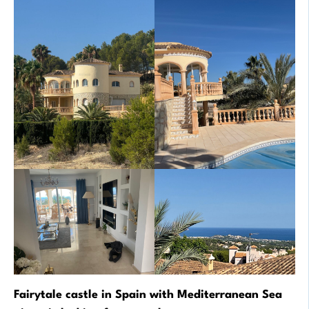
Fairytale castle in Spain with Mediterranean Sea