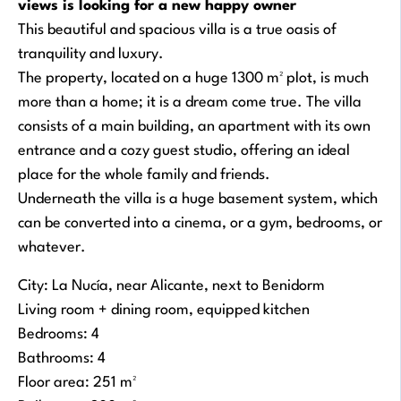
views is looking for a new happy owner
This beautiful and spacious villa is a true oasis of
tranquility and luxury.
The property, located on a huge 1300 m² plot, is much
more than a home; it is a dream come true. The villa
consists of a main building, an apartment with its own
entrance and a cozy guest studio, offering an ideal
place for the whole family and friends.
Underneath the villa is a huge basement system, which
can be converted into a cinema, or a gym, bedrooms, or
whatever.
City: La Nucía, near Alicante, next to Benidorm
Living room + dining room, equipped kitchen
Bedrooms: 4
Bathrooms: 4
Floor area: 251 m²