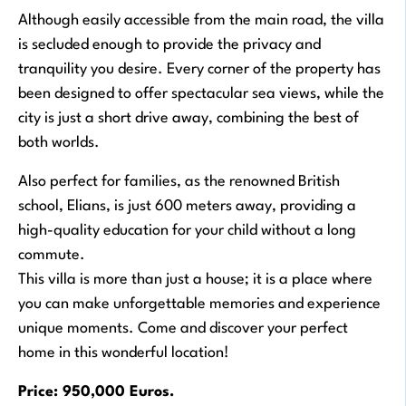
Although easily accessible from the main road, the villa
is secluded enough to provide the privacy and
tranquility you desire. Every corner of the property has
been designed to offer spectacular sea views, while the
city is just a short drive away, combining the best of
both worlds.
Also perfect for families, as the renowned British
school, Elians, is just 600 meters away, providing a
high-quality education for your child without a long
commute.
This villa is more than just a house; it is a place where
you can make unforgettable memories and experience
unique moments. Come and discover your perfect
home in this wonderful location!
Price: 950,000 Euros.