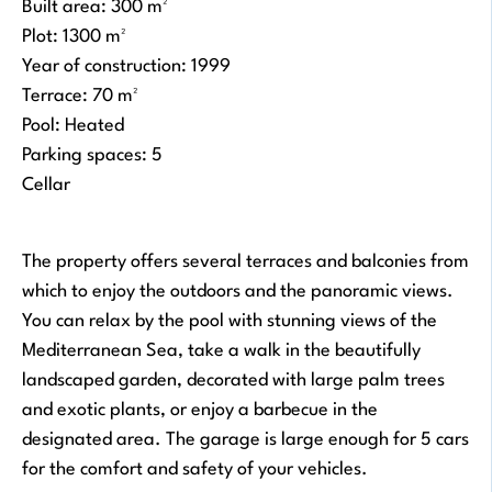
Built area: 300 m²
Plot: 1300 m²
Year of construction: 1999
Terrace: 70 m²
Pool: Heated
Parking spaces: 5
Cellar
The property offers several terraces and balconies from
which to enjoy the outdoors and the panoramic views.
You can relax by the pool with stunning views of the
Mediterranean Sea, take a walk in the beautifully
landscaped garden, decorated with large palm trees
and exotic plants, or enjoy a barbecue in the
designated area. The garage is large enough for 5 cars
for the comfort and safety of your vehicles.